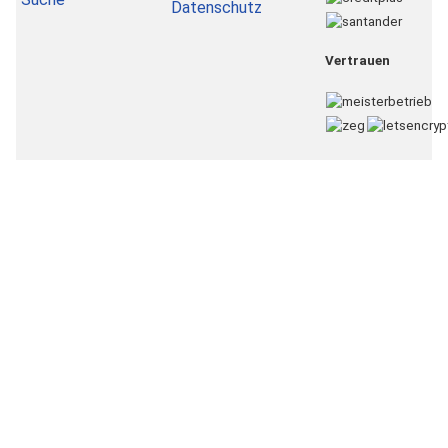
Datenschutz
Vertrauen