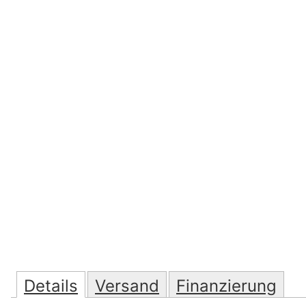
Details
Versand
Finanzierung