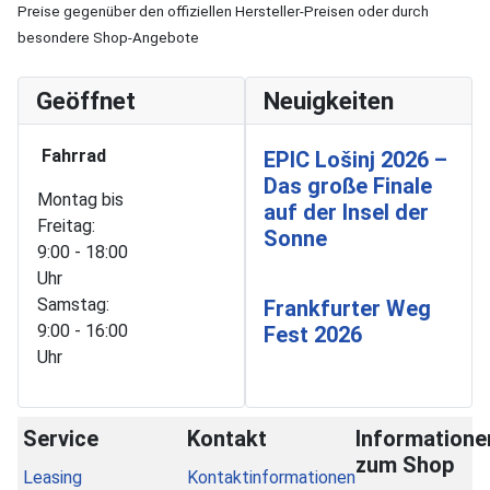
Preise gegenüber den offiziellen Hersteller-Preisen oder durch
besondere Shop-Angebote
Geöffnet
Neuigkeiten
Fahrrad
EPIC Lošinj 2026 –
Das große Finale
Montag bis
auf der Insel der
Freitag:
Sonne
9:00 - 18:00
Uhr
Samstag:
Frankfurter Weg
9:00 - 16:00
Fest 2026
Uhr
Service
Kontakt
Informatione
zum Shop
Leasing
Kontaktinformationen