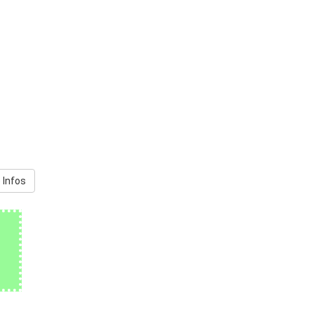
 Infos