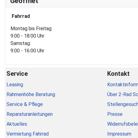
Geöffnet
Fahrrad
Montag bis Freitag:
9:00 - 18:00 Uhr
Samstag:
9:00 - 16:00 Uhr
Service
Kontakt
Leasing
Kontaktinform
Rahmenhöhe Beratung
Über 2-Rad S
Service & Pflege
Stellengesuc
Reparaturanleitungen
Presse
Aktuelles
Widerrufsbele
Vermietung Fahrrad
Impressum