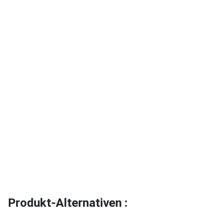
Produkt-Alternativen :