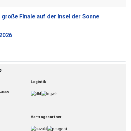
 große Finale auf der Insel der Sonne
 2026
p
Logistik
Vertragspartner