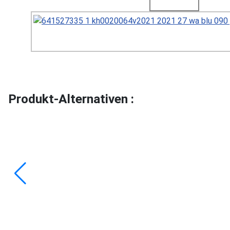
Produkt-Alternativen :