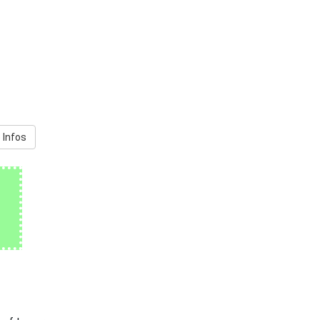
 Infos