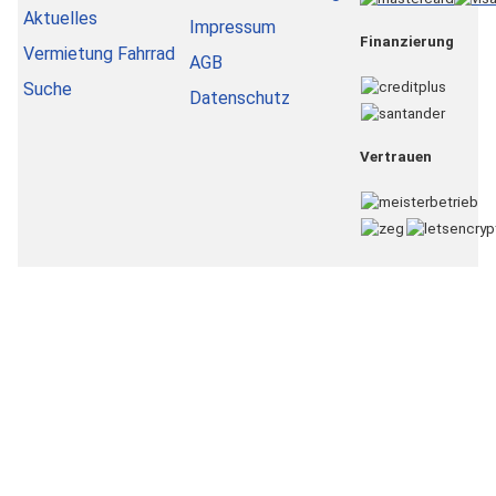
Aktuelles
Impressum
Finanzierung
Vermietung Fahrrad
AGB
Suche
Datenschutz
Vertrauen