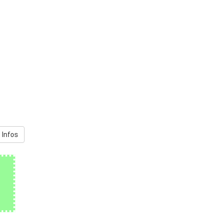
 Infos