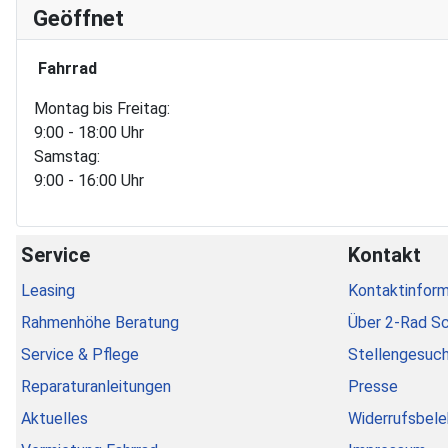
Geöffnet
Fahrrad
Montag bis Freitag:
9:00 - 18:00 Uhr
Samstag:
9:00 - 16:00 Uhr
Service
Kontakt
Leasing
Kontaktinform
Rahmenhöhe Beratung
Über 2-Rad S
Service & Pflege
Stellengesuc
Reparaturanleitungen
Presse
Aktuelles
Widerrufsbele