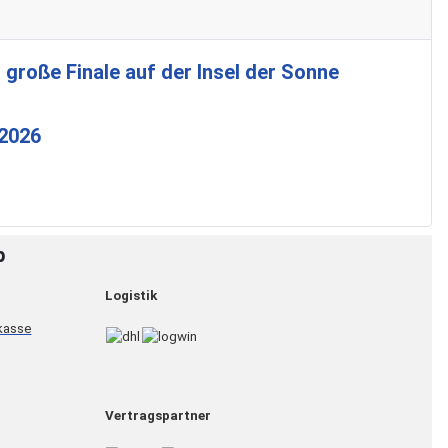
 große Finale auf der Insel der Sonne
 2026
p
Logistik
Vertragspartner