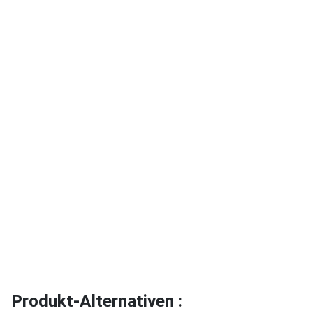
Produkt-Alternativen :