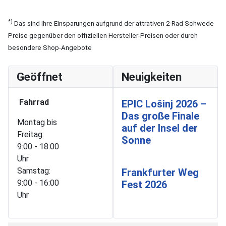
*)
Das sind Ihre Einsparungen aufgrund der attrativen 2-Rad Schwede
Preise gegenüber den offiziellen Hersteller-Preisen oder durch
besondere Shop-Angebote
Geöffnet
Neuigkeiten
Fahrrad
EPIC Lošinj 2026 –
Das große Finale
Montag bis
auf der Insel der
Freitag:
Sonne
9:00 - 18:00
Uhr
Samstag:
Frankfurter Weg
9:00 - 16:00
Fest 2026
Uhr