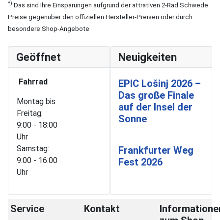
*)
Das sind Ihre Einsparungen aufgrund der attrativen 2-Rad Schwede
Preise gegenüber den offiziellen Hersteller-Preisen oder durch
besondere Shop-Angebote
Geöffnet
Neuigkeiten
Fahrrad
EPIC Lošinj 2026 –
Das große Finale
Montag bis
auf der Insel der
Freitag:
Sonne
9:00 - 18:00
Uhr
Samstag:
Frankfurter Weg
9:00 - 16:00
Fest 2026
Uhr
Service
Kontakt
Informatione