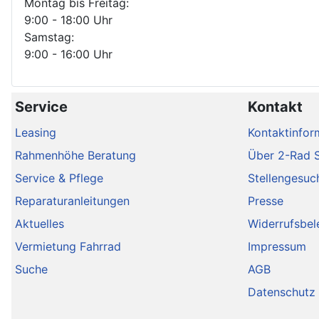
Montag bis Freitag:
9:00 - 18:00 Uhr
Samstag:
9:00 - 16:00 Uhr
Service
Kontakt
Leasing
Kontaktinfor
Rahmenhöhe Beratung
Über 2-Rad 
Service & Pflege
Stellengesuc
Reparaturanleitungen
Presse
Aktuelles
Widerrufsbel
Vermietung Fahrrad
Impressum
Suche
AGB
Datenschutz