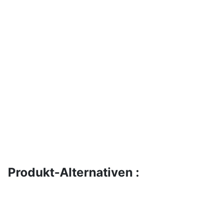
Produkt-Alternativen :