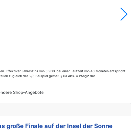
. Effektiver Jahreszins von 3,90% bei einer Laufzeit von 48 Monaten entspricht
ellen zugleich das 2/3 Beispiel gemäß § 6a Abs. 4 PAngV dar.
esondere Shop-Angebote
s große Finale auf der Insel der Sonne