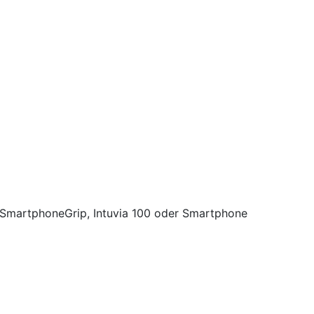
, SmartphoneGrip, Intuvia 100 oder Smartphone