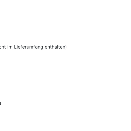
ht im Lieferumfang enthalten)
s