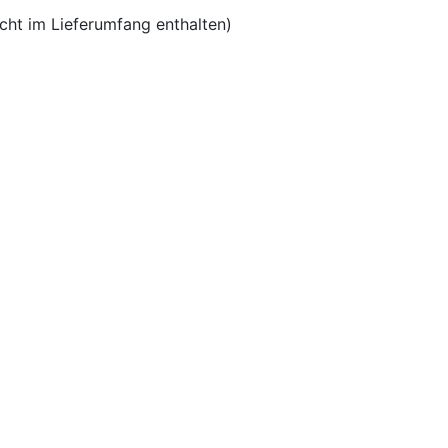
cht im Lieferumfang enthalten)