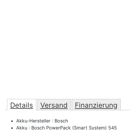
Details
Versand
Finanzierung
Akku-Hersteller : Bosch
Akku : Bosch PowerPack (Smart System) 545