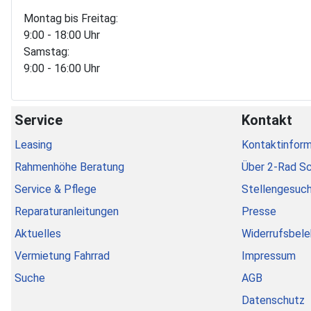
Montag bis Freitag:
9:00 - 18:00 Uhr
Samstag:
9:00 - 16:00 Uhr
Service
Kontakt
Leasing
Kontaktinform
Rahmenhöhe Beratung
Über 2-Rad S
Service & Pflege
Stellengesuc
Reparaturanleitungen
Presse
Aktuelles
Widerrufsbele
Vermietung Fahrrad
Impressum
Suche
AGB
Datenschutz