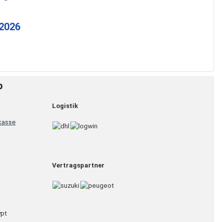
 2026
p
Logistik
Vertragspartner