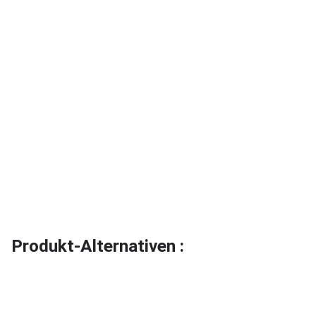
Produkt-Alternativen :