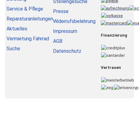
Stellengesuche
Service & Pflege
Presse
Reparaturanleitungen
Widerrufsbelehrung
Aktuelles
Impressum
Finanzierung
Vermietung Fahrrad
AGB
Suche
Datenschutz
Vertrauen