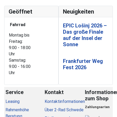
Geöffnet
Neuigkeiten
Fahrrad
EPIC Lošinj 2026 –
Das große Finale
Montag bis
auf der Insel der
Freitag:
Sonne
9:00 - 18:00
Uhr
Samstag:
Frankfurter Weg
9:00 - 16:00
Fest 2026
Uhr
Service
Kontakt
Informatione
zum Shop
Leasing
Kontaktinformationen
Zahlungsarten
Rahmenhöhe
Über 2-Rad Schwede
Beratung