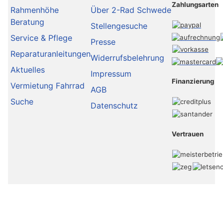
Zahlungsarten
Rahmenhöhe
Über 2-Rad Schwede
Beratung
Stellengesuche
Service & Pflege
Presse
Reparaturanleitungen
Widerrufsbelehrung
Aktuelles
Impressum
Finanzierung
Vermietung Fahrrad
AGB
Suche
Datenschutz
Vertrauen