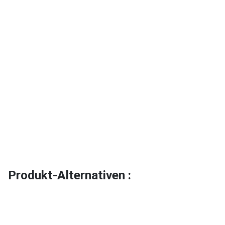
Produkt-Alternativen :