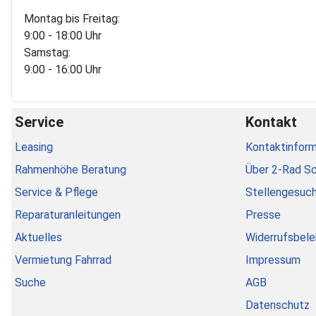
Montag bis Freitag:
9:00 - 18:00 Uhr
Samstag:
9:00 - 16:00 Uhr
Service
Kontakt
Leasing
Kontaktinform
Rahmenhöhe Beratung
Über 2-Rad S
Service & Pflege
Stellengesuc
Reparaturanleitungen
Presse
Aktuelles
Widerrufsbele
Vermietung Fahrrad
Impressum
Suche
AGB
Datenschutz