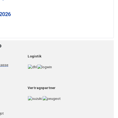
 2026
p
Logistik
Vertragspartner