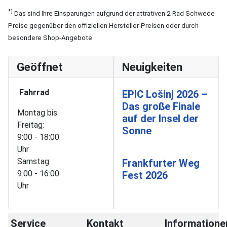
*)
Das sind Ihre Einsparungen aufgrund der attrativen 2-Rad Schwede
Preise gegenüber den offiziellen Hersteller-Preisen oder durch
besondere Shop-Angebote
Geöffnet
Neuigkeiten
Fahrrad
EPIC Lošinj 2026 –
Das große Finale
Montag bis
auf der Insel der
Freitag:
Sonne
9:00 - 18:00
Uhr
Samstag:
Frankfurter Weg
9:00 - 16:00
Fest 2026
Uhr
Service
Kontakt
Informatione