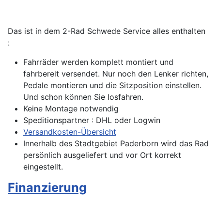
Das ist in dem 2-Rad Schwede Service alles enthalten
:
Fahrräder werden komplett montiert und
fahrbereit versendet. Nur noch den Lenker richten,
Pedale montieren und die Sitzposition einstellen.
Und schon können Sie losfahren.
Keine Montage notwendig
Speditionspartner : DHL oder Logwin
Versandkosten-Übersicht
Innerhalb des Stadtgebiet Paderborn wird das Rad
persönlich ausgeliefert und vor Ort korrekt
eingestellt.
Finanzierung