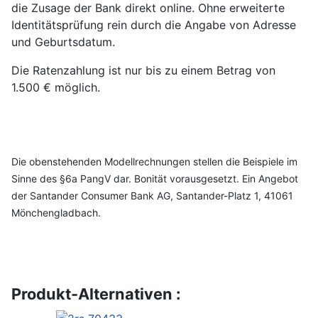
die Zusage der Bank direkt online. Ohne erweiterte
Identitätsprüfung rein durch die Angabe von Adresse
und Geburtsdatum.
Die Ratenzahlung ist nur bis zu einem Betrag von
1.500 € möglich.
Die obenstehenden Modellrechnungen stellen die Beispiele im
Sinne des §6a PangV dar. Bonität vorausgesetzt. Ein Angebot
der Santander Consumer Bank AG, Santander-Platz 1, 41061
Mönchengladbach.
Produkt-Alternativen :