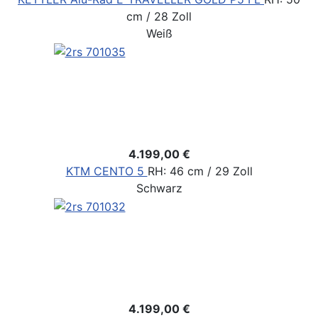
cm / 28 Zoll
Weiß
4.199,00 €
KTM CENTO 5
RH: 46 cm / 29 Zoll
Schwarz
4.199,00 €