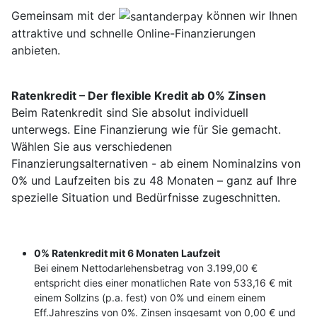
Gemeinsam mit der
können wir Ihnen
attraktive und schnelle Online-Finanzierungen
anbieten.
Ratenkredit – Der flexible Kredit ab 0% Zinsen
Beim Ratenkredit sind Sie absolut individuell
unterwegs. Eine Finanzierung wie für Sie gemacht.
Wählen Sie aus verschiedenen
Finanzierungsalternativen - ab einem Nominalzins von
0% und Laufzeiten bis zu 48 Monaten – ganz auf Ihre
spezielle Situation und Bedürfnisse zugeschnitten.
0% Ratenkredit mit 6 Monaten Laufzeit
Bei einem Nettodarlehensbetrag von 3.199,00 €
entspricht dies einer monatlichen Rate von 533,16 € mit
einem Sollzins (p.a. fest) von 0% und einem einem
Eff.Jahreszins von 0%. Zinsen insgesamt von 0,00 € und