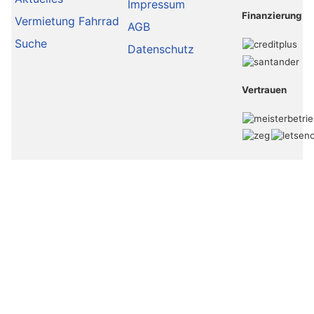
Impressum
Finanzierung
Vermietung Fahrrad
AGB
Suche
Datenschutz
Vertrauen