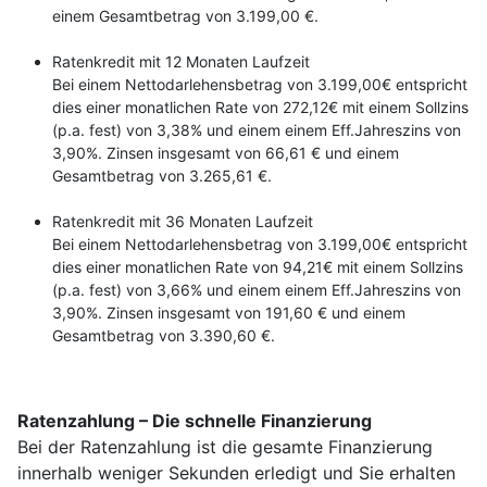
einem Gesamtbetrag von 3.199,00 €.
Ratenkredit mit 12 Monaten Laufzeit
Bei einem Nettodarlehensbetrag von 3.199,00€ entspricht
dies einer monatlichen Rate von 272,12€ mit einem Sollzins
(p.a. fest) von 3,38% und einem einem Eff.Jahreszins von
3,90%. Zinsen insgesamt von 66,61 € und einem
Gesamtbetrag von 3.265,61 €.
Ratenkredit mit 36 Monaten Laufzeit
Bei einem Nettodarlehensbetrag von 3.199,00€ entspricht
dies einer monatlichen Rate von 94,21€ mit einem Sollzins
(p.a. fest) von 3,66% und einem einem Eff.Jahreszins von
3,90%. Zinsen insgesamt von 191,60 € und einem
Gesamtbetrag von 3.390,60 €.
Ratenzahlung – Die schnelle Finanzierung
Bei der Ratenzahlung ist die gesamte Finanzierung
innerhalb weniger Sekunden erledigt und Sie erhalten