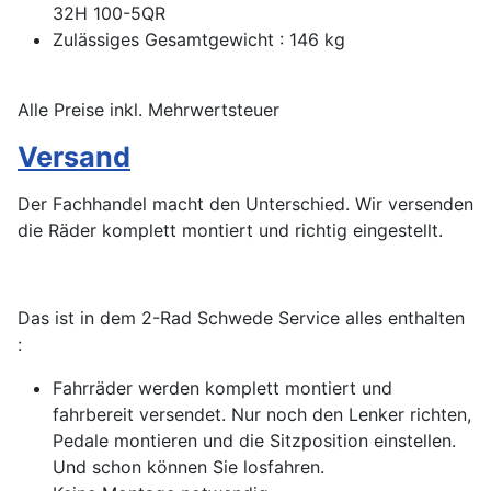
32H 100-5QR
Zulässiges Gesamtgewicht : 146 kg
Alle Preise inkl. Mehrwertsteuer
Versand
Der Fachhandel macht den Unterschied. Wir versenden
die Räder komplett montiert und richtig eingestellt.
Das ist in dem 2-Rad Schwede Service alles enthalten
:
Fahrräder werden komplett montiert und
fahrbereit versendet. Nur noch den Lenker richten,
Pedale montieren und die Sitzposition einstellen.
Und schon können Sie losfahren.