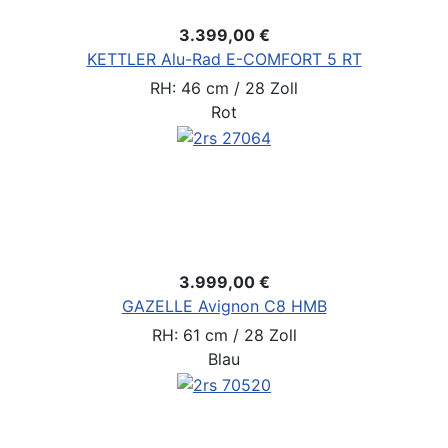
3.399,00 €
KETTLER Alu-Rad E-COMFORT 5 RT
RH: 46 cm / 28 Zoll
Rot
3.999,00 €
GAZELLE Avignon C8 HMB
RH: 61 cm / 28 Zoll
Blau