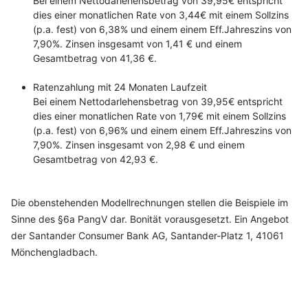
Bei einem Nettodarlehensbetrag von 39,95€ entspricht
dies einer monatlichen Rate von 3,44€ mit einem Sollzins
(p.a. fest) von 6,38% und einem einem Eff.Jahreszins von
7,90%. Zinsen insgesamt von 1,41 € und einem
Gesamtbetrag von 41,36 €.
Ratenzahlung mit 24 Monaten Laufzeit
Bei einem Nettodarlehensbetrag von 39,95€ entspricht
dies einer monatlichen Rate von 1,79€ mit einem Sollzins
(p.a. fest) von 6,96% und einem einem Eff.Jahreszins von
7,90%. Zinsen insgesamt von 2,98 € und einem
Gesamtbetrag von 42,93 €.
Die obenstehenden Modellrechnungen stellen die Beispiele im
Sinne des §6a PangV dar. Bonität vorausgesetzt. Ein Angebot
der Santander Consumer Bank AG, Santander-Platz 1, 41061
Mönchengladbach.