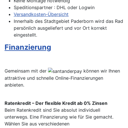
Keine Montage notwendig
Speditionspartner : DHL oder Logwin
Versandkosten-Übersicht
Innerhalb des Stadtgebiet Paderborn wird das Rad
persönlich ausgeliefert und vor Ort korrekt
eingestellt.
Finanzierung
Gemeinsam mit der
können wir Ihnen
attraktive und schnelle Online-Finanzierungen
anbieten.
Ratenkredit – Der flexible Kredit ab 0% Zinsen
Beim Ratenkredit sind Sie absolut individuell
unterwegs. Eine Finanzierung wie für Sie gemacht.
Wählen Sie aus verschiedenen