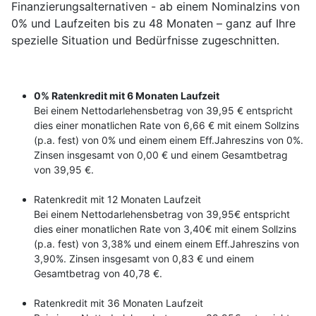
Finanzierungsalternativen - ab einem Nominalzins von
0% und Laufzeiten bis zu 48 Monaten – ganz auf Ihre
spezielle Situation und Bedürfnisse zugeschnitten.
0% Ratenkredit mit 6 Monaten Laufzeit
Bei einem Nettodarlehensbetrag von 39,95 € entspricht
dies einer monatlichen Rate von 6,66 € mit einem Sollzins
(p.a. fest) von 0% und einem einem Eff.Jahreszins von 0%.
Zinsen insgesamt von 0,00 € und einem Gesamtbetrag
von 39,95 €.
Ratenkredit mit 12 Monaten Laufzeit
Bei einem Nettodarlehensbetrag von 39,95€ entspricht
dies einer monatlichen Rate von 3,40€ mit einem Sollzins
(p.a. fest) von 3,38% und einem einem Eff.Jahreszins von
3,90%. Zinsen insgesamt von 0,83 € und einem
Gesamtbetrag von 40,78 €.
Ratenkredit mit 36 Monaten Laufzeit