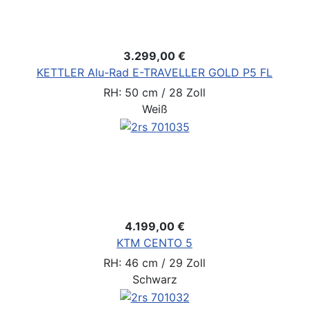
3.299,00 €
KETTLER Alu-Rad E-TRAVELLER GOLD P5 FL
RH: 50 cm / 28 Zoll
Weiß
4.199,00 €
KTM CENTO 5
RH: 46 cm / 29 Zoll
Schwarz