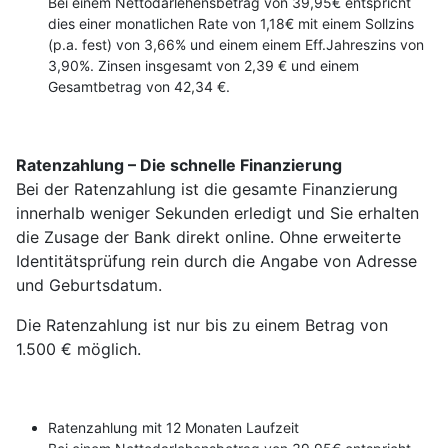
Bei einem Nettodarlehensbetrag von 39,95€ entspricht
dies einer monatlichen Rate von 1,18€ mit einem Sollzins
(p.a. fest) von 3,66% und einem einem Eff.Jahreszins von
3,90%. Zinsen insgesamt von 2,39 € und einem
Gesamtbetrag von 42,34 €.
Ratenzahlung – Die schnelle Finanzierung
Bei der Ratenzahlung ist die gesamte Finanzierung
innerhalb weniger Sekunden erledigt und Sie erhalten
die Zusage der Bank direkt online. Ohne erweiterte
Identitätsprüfung rein durch die Angabe von Adresse
und Geburtsdatum.
Die Ratenzahlung ist nur bis zu einem Betrag von
1.500 € möglich.
Ratenzahlung mit 12 Monaten Laufzeit