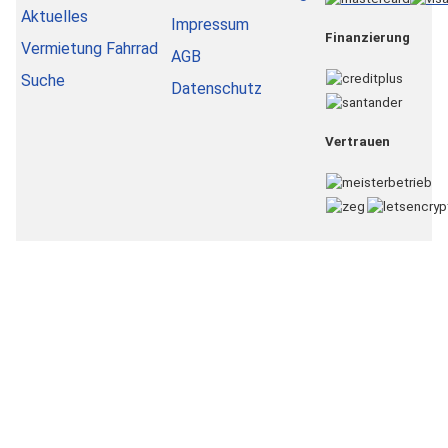
Aktuelles
Impressum
Finanzierung
Vermietung Fahrrad
AGB
Suche
Datenschutz
Vertrauen