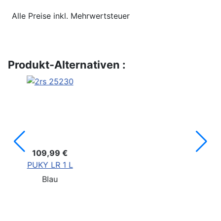
Alle Preise inkl. Mehrwertsteuer
Produkt-Alternativen :
79,99 €
PUKY LR M
Pink