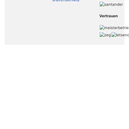
Vertrauen