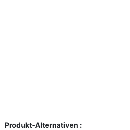
Produkt-Alternativen :