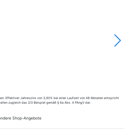
. Effektiver Jahreszins von 3,90% bei einer Laufzeit von 48 Monaten entspricht
ellen zugleich das 2/3 Beispiel gemäß § 6a Abs. 4 PAngV dar.
esondere Shop-Angebote