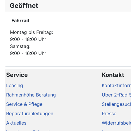
Geöffnet
Fahrrad
Montag bis Freitag:
9:00 - 18:00 Uhr
Samstag:
9:00 - 16:00 Uhr
Service
Kontakt
Leasing
Kontaktinfor
Rahmenhöhe Beratung
Über 2-Rad 
Service & Pflege
Stellengesuc
Reparaturanleitungen
Presse
Aktuelles
Widerrufsbel