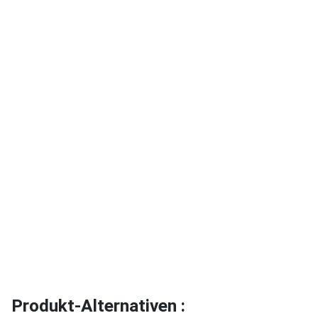
Produkt-Alternativen :