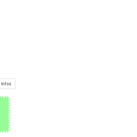
 Infos