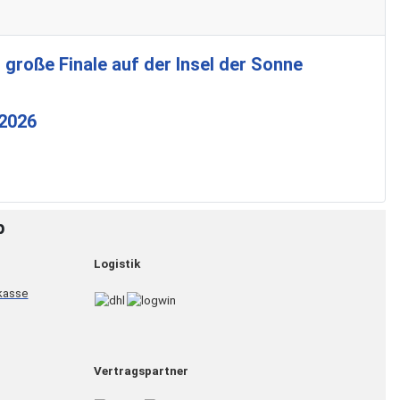
 große Finale auf der Insel der Sonne
 2026
p
Logistik
Vertragspartner