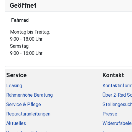
Geöffnet
Fahrrad
Montag bis Freitag:
9:00 - 18:00 Uhr
Samstag:
9:00 - 16:00 Uhr
Service
Kontakt
Leasing
Kontaktinform
Rahmenhöhe Beratung
Über 2-Rad S
Service & Pflege
Stellengesuc
Reparaturanleitungen
Presse
Aktuelles
Widerrufsbele