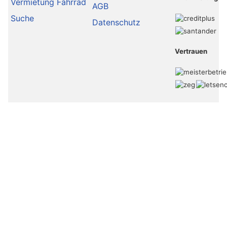
Vermietung Fahrrad
AGB
Suche
Datenschutz
Vertrauen