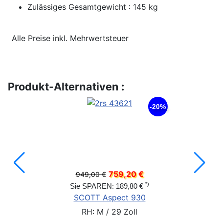
Zulässiges Gesamtgewicht : 145 kg
Alle Preise inkl. Mehrwertsteuer
Produkt-Alternativen :
-20%
759,20 €
949,00 €
*)
Sie SPAREN: 189,80 €
SCOTT Aspect 930
RH: M / 29 Zoll