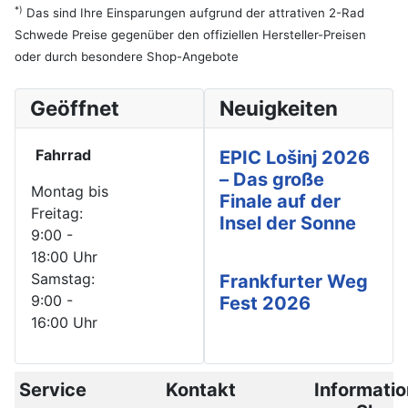
*)
Das sind Ihre Einsparungen aufgrund der attrativen 2-Rad
Schwede Preise gegenüber den offiziellen Hersteller-Preisen
oder durch besondere Shop-Angebote
Geöffnet
Neuigkeiten
Fahrrad
EPIC Lošinj 2026
– Das große
Montag bis
Finale auf der
Freitag:
Insel der Sonne
9:00 -
18:00 Uhr
Samstag:
Frankfurter Weg
9:00 -
Fest 2026
16:00 Uhr
Service
Kontakt
Informati