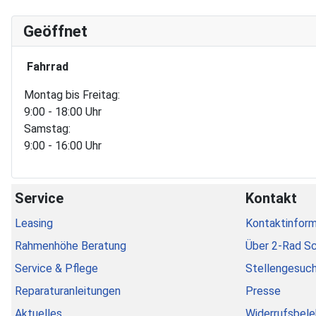
Geöffnet
Fahrrad
Montag bis Freitag:
9:00 - 18:00 Uhr
Samstag:
9:00 - 16:00 Uhr
Service
Kontakt
Leasing
Kontaktinform
Rahmenhöhe Beratung
Über 2-Rad S
Service & Pflege
Stellengesuc
Reparaturanleitungen
Presse
Aktuelles
Widerrufsbele