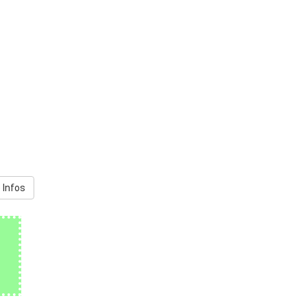
 Infos