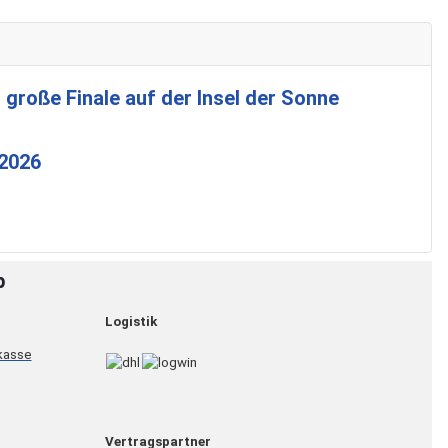
 große Finale auf der Insel der Sonne
 2026
p
Logistik
Vertragspartner