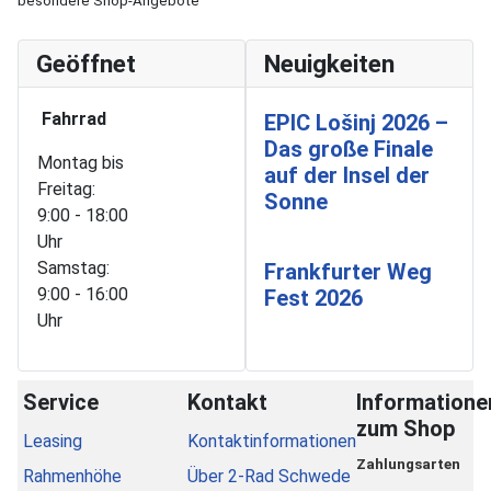
besondere Shop-Angebote
Geöffnet
Neuigkeiten
Fahrrad
EPIC Lošinj 2026 –
Das große Finale
Montag bis
auf der Insel der
Freitag:
Sonne
9:00 - 18:00
Uhr
Samstag:
Frankfurter Weg
9:00 - 16:00
Fest 2026
Uhr
Service
Kontakt
Informatione
zum Shop
Leasing
Kontaktinformationen
Zahlungsarten
Rahmenhöhe
Über 2-Rad Schwede