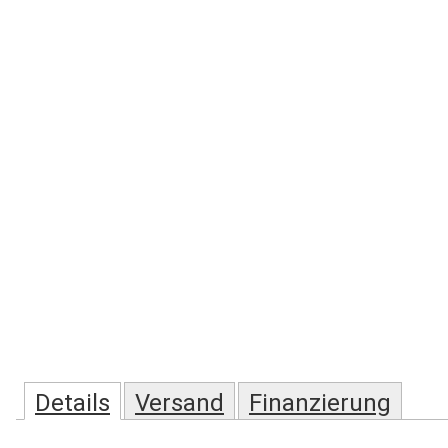
Details
Versand
Finanzierung