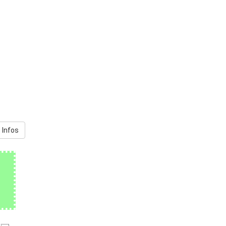
 Infos