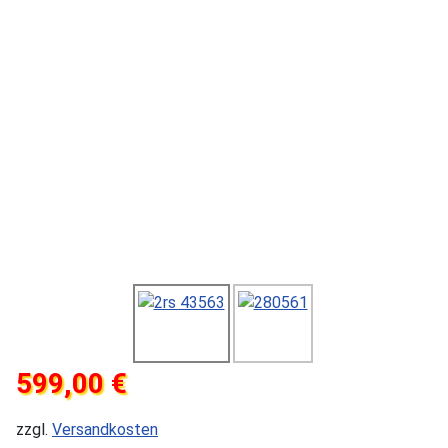
599,00 €
zzgl.
Versandkosten