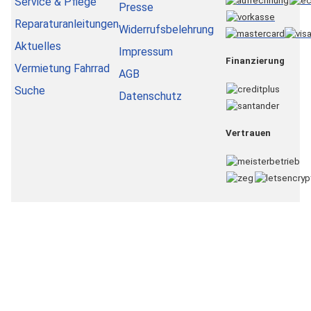
Service & Pflege
Presse
Reparaturanleitungen
Widerrufsbelehrung
Aktuelles
Impressum
Finanzierung
Vermietung Fahrrad
AGB
Suche
Datenschutz
Vertrauen