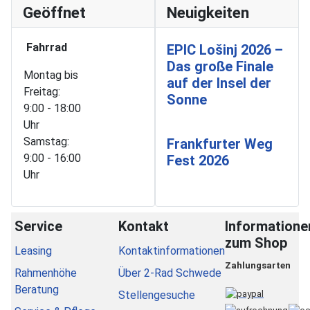
Geöffnet
Neuigkeiten
Fahrrad
EPIC Lošinj 2026 –
Das große Finale
Montag bis
auf der Insel der
Freitag:
Sonne
9:00 - 18:00
Uhr
Samstag:
Frankfurter Weg
9:00 - 16:00
Fest 2026
Uhr
Service
Kontakt
Informatione
zum Shop
Leasing
Kontaktinformationen
Zahlungsarten
Rahmenhöhe
Über 2-Rad Schwede
Beratung
Stellengesuche