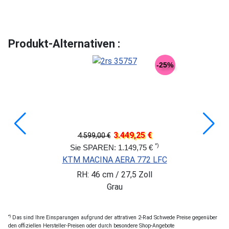
Produkt-Alternativen :
-25%
3.449,25 €
4.599,00 €
*)
Sie SPAREN: 1.149,75 €
KTM MACINA AERA 772 LFC
RH: 46 cm / 27,5 Zoll
Grau
*)
Das sind Ihre Einsparungen aufgrund der attrativen 2-Rad Schwede Preise gegenüber
den offiziellen Hersteller-Preisen oder durch besondere Shop-Angebote