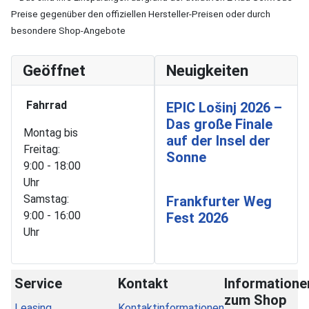
Preise gegenüber den offiziellen Hersteller-Preisen oder durch
besondere Shop-Angebote
Geöffnet
Neuigkeiten
Fahrrad
EPIC Lošinj 2026 –
Das große Finale
Montag bis
auf der Insel der
Freitag:
Sonne
9:00 - 18:00
Uhr
Samstag:
Frankfurter Weg
9:00 - 16:00
Fest 2026
Uhr
Service
Kontakt
Informatione
zum Shop
Leasing
Kontaktinformationen