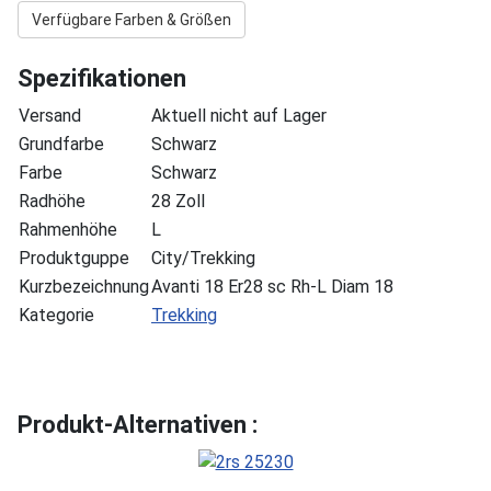
Verfügbare Farben & Größen
Spezifikationen
Versand
Aktuell nicht auf Lager
Grundfarbe
Schwarz
Farbe
Schwarz
Radhöhe
28 Zoll
Rahmenhöhe
L
Produktguppe
City/Trekking
Kurzbezeichnung
Avanti 18 Er28 sc Rh-L Diam 18
Kategorie
Trekking
Produkt-Alternativen :