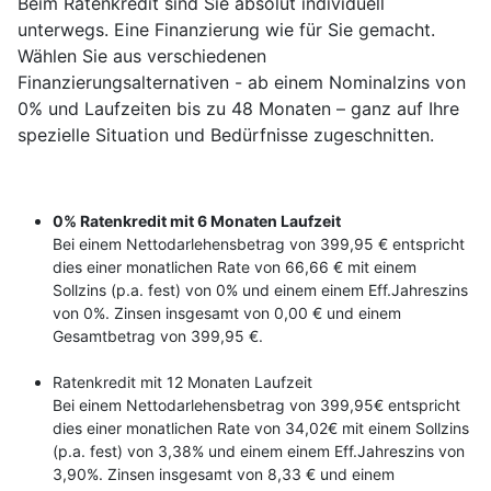
Beim Ratenkredit sind Sie absolut individuell
unterwegs. Eine Finanzierung wie für Sie gemacht.
Wählen Sie aus verschiedenen
Finanzierungsalternativen - ab einem Nominalzins von
0% und Laufzeiten bis zu 48 Monaten – ganz auf Ihre
spezielle Situation und Bedürfnisse zugeschnitten.
0% Ratenkredit mit 6 Monaten Laufzeit
Bei einem Nettodarlehensbetrag von 399,95 € entspricht
dies einer monatlichen Rate von 66,66 € mit einem
Sollzins (p.a. fest) von 0% und einem einem Eff.Jahreszins
von 0%. Zinsen insgesamt von 0,00 € und einem
Gesamtbetrag von 399,95 €.
Ratenkredit mit 12 Monaten Laufzeit
Bei einem Nettodarlehensbetrag von 399,95€ entspricht
dies einer monatlichen Rate von 34,02€ mit einem Sollzins
(p.a. fest) von 3,38% und einem einem Eff.Jahreszins von
3,90%. Zinsen insgesamt von 8,33 € und einem