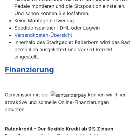
Pedale montieren und die Sitzposition einstellen.
Und schon können Sie losfahren.
Keine Montage notwendig
Speditionspartner : DHL oder Logwin
Versandkosten-Übersicht
Innerhalb des Stadtgebiet Paderborn wird das Rad
persönlich ausgeliefert und vor Ort korrekt
eingestellt.
Finanzierung
Gemeinsam mit der
können wir Ihnen
attraktive und schnelle Online-Finanzierungen
anbieten.
Ratenkredit – Der flexible Kredit ab 0% Zinsen