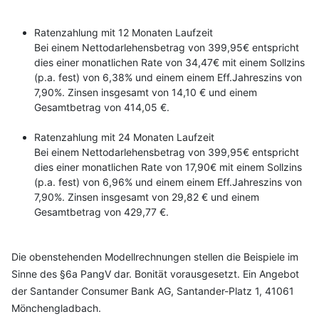
Ratenzahlung mit 12 Monaten Laufzeit
Bei einem Nettodarlehensbetrag von 399,95€ entspricht
dies einer monatlichen Rate von 34,47€ mit einem Sollzins
(p.a. fest) von 6,38% und einem einem Eff.Jahreszins von
7,90%. Zinsen insgesamt von 14,10 € und einem
Gesamtbetrag von 414,05 €.
Ratenzahlung mit 24 Monaten Laufzeit
Bei einem Nettodarlehensbetrag von 399,95€ entspricht
dies einer monatlichen Rate von 17,90€ mit einem Sollzins
(p.a. fest) von 6,96% und einem einem Eff.Jahreszins von
7,90%. Zinsen insgesamt von 29,82 € und einem
Gesamtbetrag von 429,77 €.
Die obenstehenden Modellrechnungen stellen die Beispiele im
Sinne des §6a PangV dar. Bonität vorausgesetzt. Ein Angebot
der Santander Consumer Bank AG, Santander-Platz 1, 41061
Mönchengladbach.