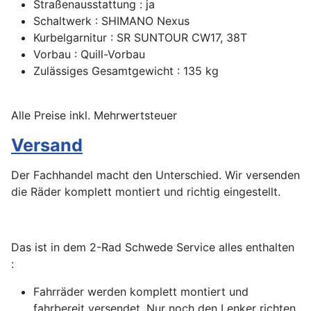
Straßenausstattung : ja
Schaltwerk : SHIMANO Nexus
Kurbelgarnitur : SR SUNTOUR CW17, 38T
Vorbau : Quill-Vorbau
Zulässiges Gesamtgewicht : 135 kg
Alle Preise inkl. Mehrwertsteuer
Versand
Der Fachhandel macht den Unterschied. Wir versenden
die Räder komplett montiert und richtig eingestellt.
Das ist in dem 2-Rad Schwede Service alles enthalten
:
Fahrräder werden komplett montiert und
fahrbereit versendet. Nur noch den Lenker richten,