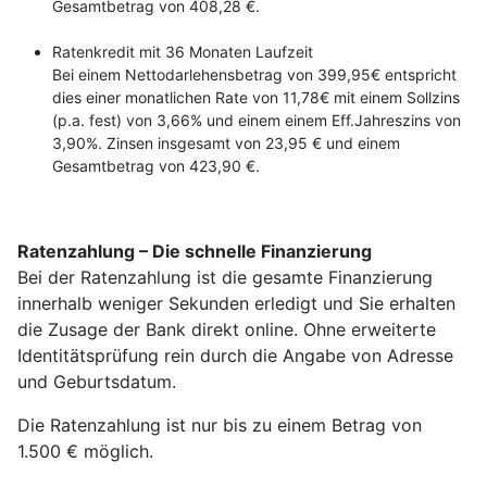
Gesamtbetrag von 408,28 €.
Ratenkredit mit 36 Monaten Laufzeit
Bei einem Nettodarlehensbetrag von 399,95€ entspricht
dies einer monatlichen Rate von 11,78€ mit einem Sollzins
(p.a. fest) von 3,66% und einem einem Eff.Jahreszins von
3,90%. Zinsen insgesamt von 23,95 € und einem
Gesamtbetrag von 423,90 €.
Ratenzahlung – Die schnelle Finanzierung
Bei der Ratenzahlung ist die gesamte Finanzierung
innerhalb weniger Sekunden erledigt und Sie erhalten
die Zusage der Bank direkt online. Ohne erweiterte
Identitätsprüfung rein durch die Angabe von Adresse
und Geburtsdatum.
Die Ratenzahlung ist nur bis zu einem Betrag von
1.500 € möglich.