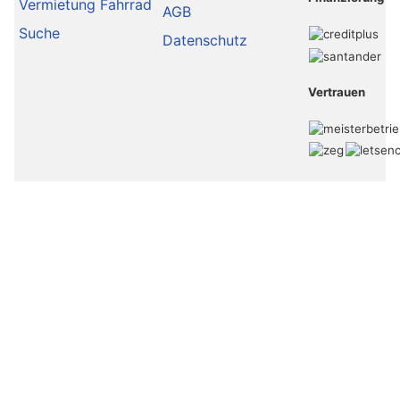
Vermietung Fahrrad
AGB
Suche
Datenschutz
Vertrauen