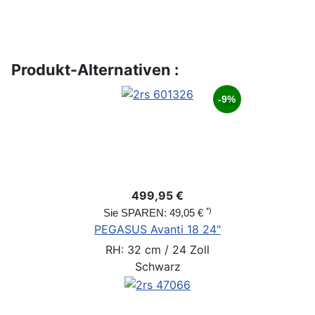
Produkt-Alternativen :
-9%
499,95 €
*)
Sie SPAREN: 49,05 €
PEGASUS Avanti 18 24"
RH: 32 cm / 24 Zoll
Schwarz