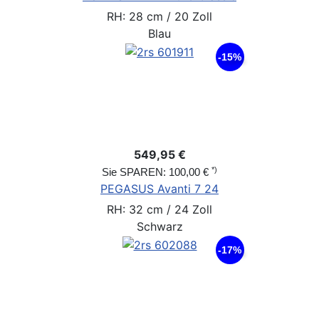
RH: 28 cm / 20 Zoll
Blau
-15%
549,95 €
*)
Sie SPAREN: 100,00 €
PEGASUS Avanti 7 24
RH: 32 cm / 24 Zoll
Schwarz
-17%