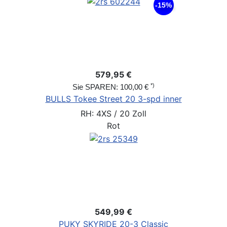
-15%
579,95 €
*)
Sie SPAREN: 100,00 €
BULLS Tokee Street 20 3-spd inner
RH: 4XS / 20 Zoll
Rot
549,99 €
PUKY SKYRIDE 20-3 Classic