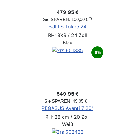
479,95 €
*)
Sie SPAREN: 100,00 €
BULLS Tokee 24
RH: 3XS / 24 Zoll
Blau
-8%
549,95 €
*)
Sie SPAREN: 49,05 €
PEGASUS Avanti 7 20"
RH: 28 cm / 20 Zoll
Weiß