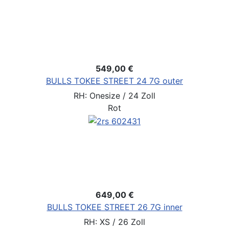
549,00 €
BULLS TOKEE STREET 24 7G outer
RH: Onesize / 24 Zoll
Rot
649,00 €
BULLS TOKEE STREET 26 7G inner
RH: XS / 26 Zoll