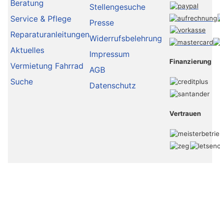
Beratung
Stellengesuche
Service & Pflege
Presse
Reparaturanleitungen
Widerrufsbelehrung
Aktuelles
Impressum
Finanzierung
Vermietung Fahrrad
AGB
Suche
Datenschutz
Vertrauen