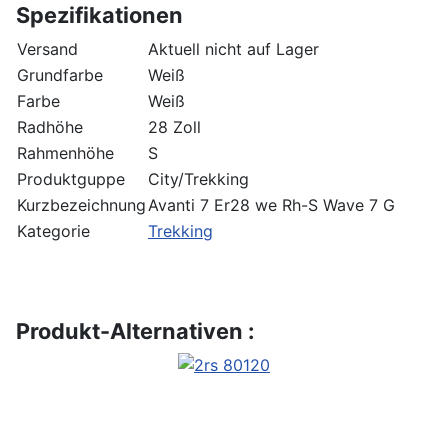
Spezifikationen
Versand
Aktuell nicht auf Lager
Grundfarbe
Weiß
Farbe
Weiß
Radhöhe
28 Zoll
Rahmenhöhe
S
Produktguppe
City/Trekking
Kurzbezeichnung
Avanti 7 Er28 we Rh-S Wave 7 G
Kategorie
Trekking
Produkt-Alternativen :