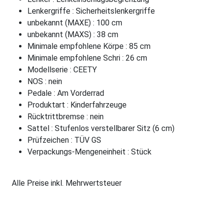
Lenkergriffe : Sicherheitslenkergriffe
unbekannt (MAXE) : 100 cm
unbekannt (MAXS) : 38 cm
Minimale empfohlene Körpe : 85 cm
Minimale empfohlene Schri : 26 cm
Modellserie : CEETY
NOS : nein
Pedale : Am Vorderrad
Produktart : Kinderfahrzeuge
Rücktrittbremse : nein
Sattel : Stufenlos verstellbarer Sitz (6 cm)
Prüfzeichen : TÜV GS
Verpackungs-Mengeneinheit : Stück
Alle Preise inkl. Mehrwertsteuer