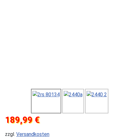
189,99 €
zzgl.
Versandkosten