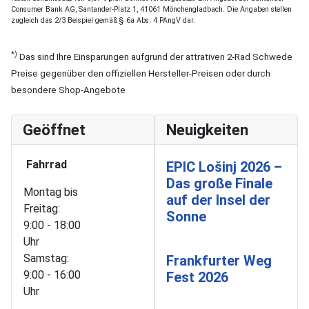
Consumer Bank AG, Santander-Platz 1, 41061 Mönchengladbach. Die Angaben stellen
zugleich das 2/3 Beispiel gemäß § 6a Abs. 4 PAngV dar.
*)
Das sind Ihre Einsparungen aufgrund der attrativen 2-Rad Schwede
Preise gegenüber den offiziellen Hersteller-Preisen oder durch
besondere Shop-Angebote
Geöffnet
Neuigkeiten
Fahrrad
EPIC Lošinj 2026 –
Das große Finale
Montag bis
auf der Insel der
Freitag:
Sonne
9:00 - 18:00
Uhr
Samstag:
Frankfurter Weg
9:00 - 16:00
Fest 2026
Uhr