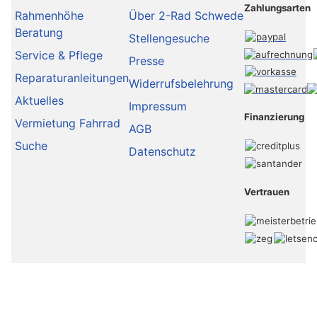
Zahlungsarten
Rahmenhöhe
Über 2-Rad Schwede
Beratung
Stellengesuche
Service & Pflege
Presse
Reparaturanleitungen
Widerrufsbelehrung
Aktuelles
Impressum
Finanzierung
Vermietung Fahrrad
AGB
Suche
Datenschutz
Vertrauen