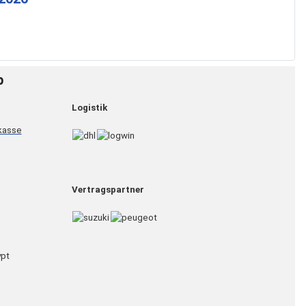
p
Logistik
Vertragspartner