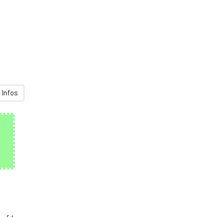
 Infos