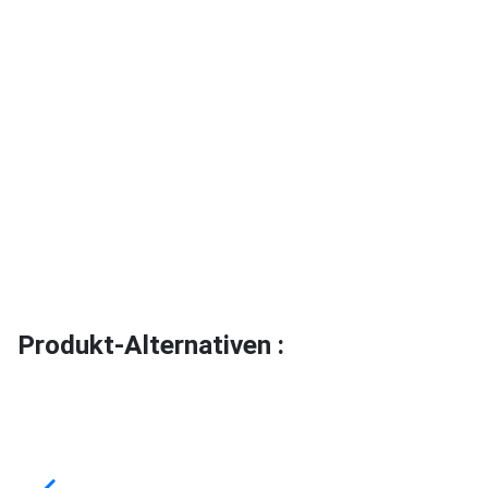
Produkt-Alternativen :