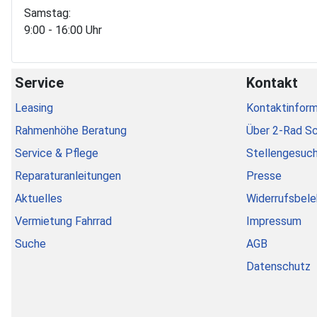
Samstag:
9:00 - 16:00 Uhr
Service
Kontakt
Leasing
Kontaktinform
Rahmenhöhe Beratung
Über 2-Rad S
Service & Pflege
Stellengesuc
Reparaturanleitungen
Presse
Aktuelles
Widerrufsbele
Vermietung Fahrrad
Impressum
Suche
AGB
Datenschutz