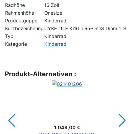
Radhöhe
16 Zoll
Rahmenhöhe
Onesize
Produktguppe
Kinderrad
Kurzbezeichnung
CYKE 16 F Ki16 li Rh-OneS Diam 1 G
Typ
Kinderrad
Kategorie
Kinderrad
Produkt-Alternativen :
1.049,00 €