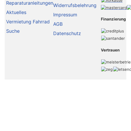
Reparaturanleitungen
Widerrufsbelehrung
Aktuelles
Impressum
Finanzierung
Vermietung Fahrrad
AGB
Suche
Datenschutz
Vertrauen