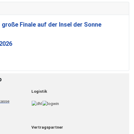
 große Finale auf der Insel der Sonne
 2026
p
Logistik
Vertragspartner