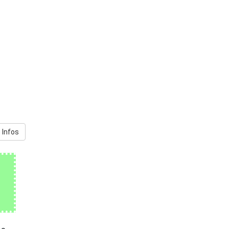
 Infos