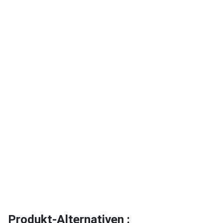
Produkt-Alternativen :