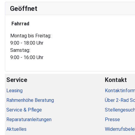
Geöffnet
Fahrrad
Montag bis Freitag:
9:00 - 18:00 Uhr
Samstag:
9:00 - 16:00 Uhr
Service
Kontakt
Leasing
Kontaktinform
Rahmenhöhe Beratung
Über 2-Rad S
Service & Pflege
Stellengesuc
Reparaturanleitungen
Presse
Aktuelles
Widerrufsbele