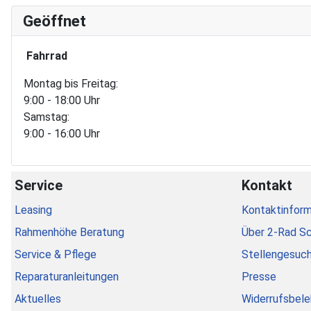
Geöffnet
Fahrrad
Montag bis Freitag:
9:00 - 18:00 Uhr
Samstag:
9:00 - 16:00 Uhr
Service
Kontakt
Leasing
Kontaktinform
Rahmenhöhe Beratung
Über 2-Rad S
Service & Pflege
Stellengesuc
Reparaturanleitungen
Presse
Aktuelles
Widerrufsbele