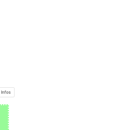
 Infos