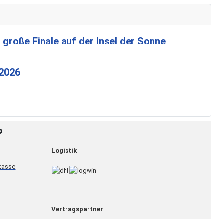
 große Finale auf der Insel der Sonne
 2026
p
Logistik
Vertragspartner