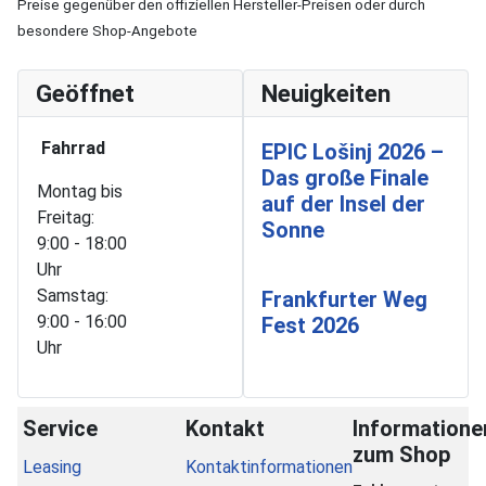
Preise gegenüber den offiziellen Hersteller-Preisen oder durch
besondere Shop-Angebote
Geöffnet
Neuigkeiten
Fahrrad
EPIC Lošinj 2026 –
Das große Finale
Montag bis
auf der Insel der
Freitag:
Sonne
9:00 - 18:00
Uhr
Samstag:
Frankfurter Weg
9:00 - 16:00
Fest 2026
Uhr
Service
Kontakt
Informatione
zum Shop
Leasing
Kontaktinformationen