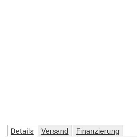
Details
Versand
Finanzierung