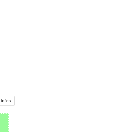
 Infos