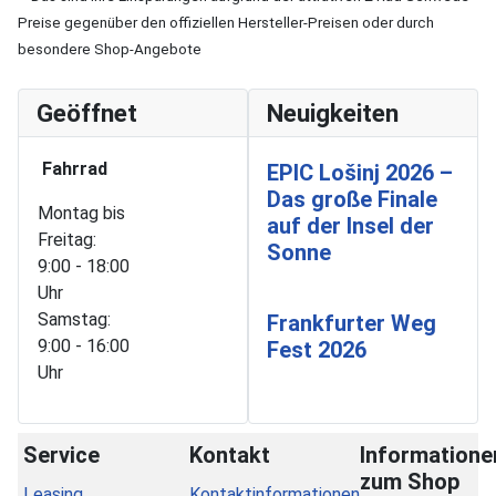
Preise gegenüber den offiziellen Hersteller-Preisen oder durch
besondere Shop-Angebote
Geöffnet
Neuigkeiten
Fahrrad
EPIC Lošinj 2026 –
Das große Finale
Montag bis
auf der Insel der
Freitag:
Sonne
9:00 - 18:00
Uhr
Samstag:
Frankfurter Weg
9:00 - 16:00
Fest 2026
Uhr
Service
Kontakt
Informatione
zum Shop
Leasing
Kontaktinformationen