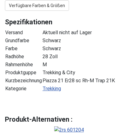
Verfügbare Farben & Größen
Spezifikationen
Versand
Aktuell nicht auf Lager
Grundfarbe
Schwarz
Farbe
Schwarz
Radhöhe
28 Zoll
Rahmenhöhe
M
Produktguppe
Trekking & City
Kurzbezeichnung
Piazza 21 Er28 sc Rh-M Trap 21K
Kategorie
Trekking
Produkt-Alternativen :