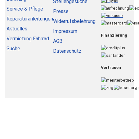
Stellengesuche
Service & Pflege
Presse
Reparaturanleitungen
Widerrufsbelehrung
Aktuelles
Impressum
Finanzierung
Vermietung Fahrrad
AGB
Suche
Datenschutz
Vertrauen