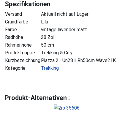
Spezifikationen
Versand
Aktuell nicht auf Lager
Grundfarbe
Lila
Farbe
vintage lavender matt
Radhöhe
28 Zoll
Rahmenhöhe
50 cm
Produktguppe
Trekking & City
Kurzbezeichnung
Piazza 21 Un28 li Rh50cm Wave21K
Kategorie
Trekking
Produkt-Alternativen :