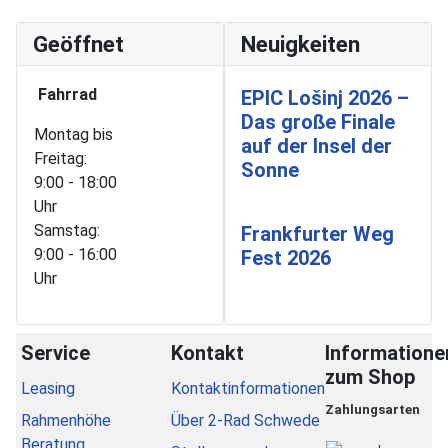
Geöffnet
Neuigkeiten
Fahrrad
EPIC Lošinj 2026 –
Das große Finale
Montag bis
auf der Insel der
Freitag:
Sonne
9:00 - 18:00
Uhr
Samstag:
Frankfurter Weg
9:00 - 16:00
Fest 2026
Uhr
Service
Kontakt
Informatione
zum Shop
Leasing
Kontaktinformationen
Zahlungsarten
Rahmenhöhe
Über 2-Rad Schwede
Beratung