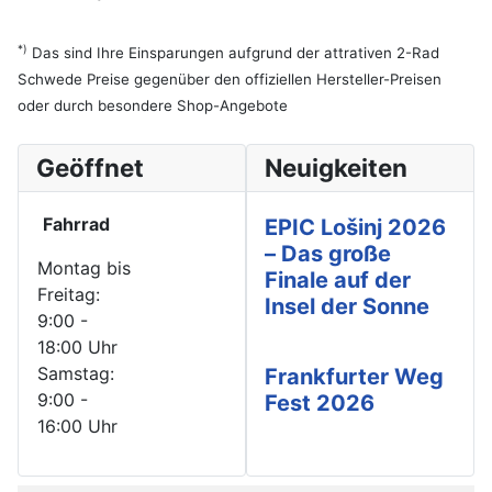
*)
Das sind Ihre Einsparungen aufgrund der attrativen 2-Rad
Schwede Preise gegenüber den offiziellen Hersteller-Preisen
oder durch besondere Shop-Angebote
Geöffnet
Neuigkeiten
Fahrrad
EPIC Lošinj 2026
– Das große
Montag bis
Finale auf der
Freitag:
Insel der Sonne
9:00 -
18:00 Uhr
Samstag:
Frankfurter Weg
9:00 -
Fest 2026
16:00 Uhr