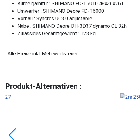
Kurbelgarnitur : SHIMANO FC-T6010 48x36x26T
Umwerfer : SHIMANO Deore FD-T6000
Vorbau : Syncros UC3.0 adjustable
Nabe : SHIMANO Deore DH-3D37 dynamo CL 32h
Zulässiges Gesamtgewicht : 128 kg
Alle Preise inkl. Mehrwertsteuer
Produkt-Alternativen :