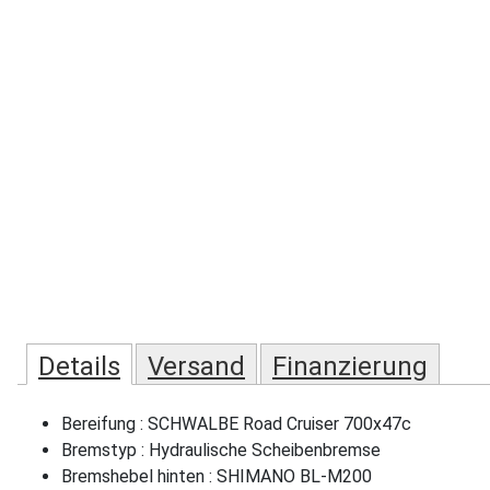
Details
Versand
Finanzierung
Bereifung : SCHWALBE Road Cruiser 700x47c
Bremstyp : Hydraulische Scheibenbremse
Bremshebel hinten : SHIMANO BL-M200