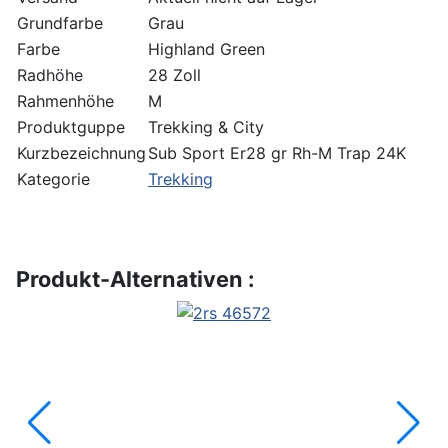
Grundfarbe
Grau
Farbe
Highland Green
Radhöhe
28 Zoll
Rahmenhöhe
M
Produktguppe
Trekking & City
Kurzbezeichnung
Sub Sport Er28 gr Rh-M Trap 24K
Kategorie
Trekking
Produkt-Alternativen :