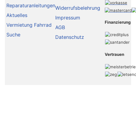
Reparaturanleitungen
Widerrufsbelehrung
Aktuelles
Impressum
Finanzierung
Vermietung Fahrrad
AGB
Suche
Datenschutz
Vertrauen