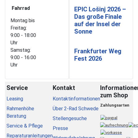
Fahrrad
EPIC Lošinj 2026 –
Das große Finale
Montag bis
auf der Insel der
Freitag:
Sonne
9:00 - 18:00
Uhr
Samstag:
Frankfurter Weg
9:00 - 16:00
Fest 2026
Uhr
Service
Kontakt
Informatione
zum Shop
Leasing
Kontaktinformationen
Zahlungsarten
Rahmenhöhe
Über 2-Rad Schwede
Beratung
Stellengesuche
Service & Pflege
Presse
Reparaturanleitungen