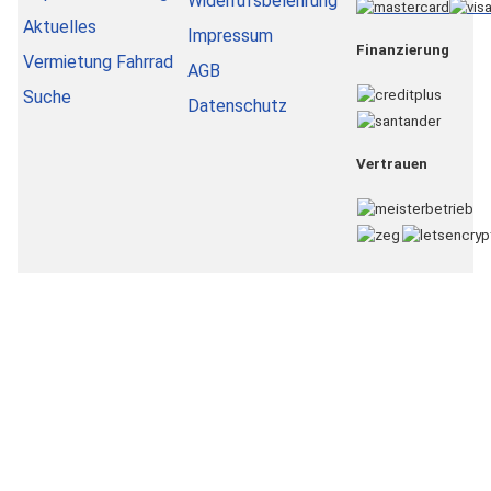
Widerrufsbelehrung
Aktuelles
Impressum
Finanzierung
Vermietung Fahrrad
AGB
Suche
Datenschutz
Vertrauen