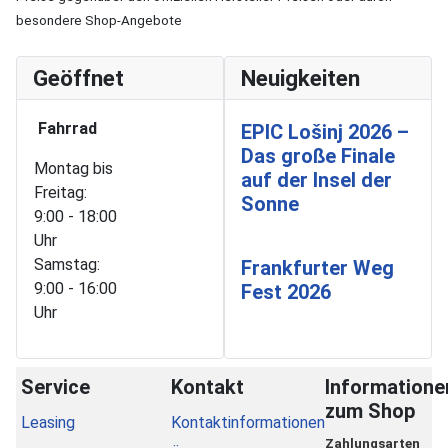
besondere Shop-Angebote
Geöffnet
Neuigkeiten
Fahrrad
EPIC Lošinj 2026 –
Das große Finale
Montag bis
auf der Insel der
Freitag:
Sonne
9:00 - 18:00
Uhr
Samstag:
Frankfurter Weg
9:00 - 16:00
Fest 2026
Uhr
Service
Kontakt
Informatione
zum Shop
Leasing
Kontaktinformationen
Zahlungsarten