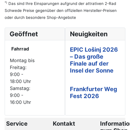
*)
Das sind Ihre Einsparungen aufgrund der attrativen 2-Rad
Schwede Preise gegenüber den offiziellen Hersteller-Preisen
oder durch besondere Shop-Angebote
Geöffnet
Neuigkeiten
Fahrrad
EPIC Lošinj 2026
– Das große
Montag bis
Finale auf der
Freitag:
Insel der Sonne
9:00 -
18:00 Uhr
Samstag:
Frankfurter Weg
9:00 -
Fest 2026
16:00 Uhr
Service
Kontakt
Informati