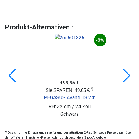
Produkt-Alternativen :
-9%
499,95 €
*)
Sie SPAREN: 49,05 €
PEGASUS Avanti 18 24"
RH: 32 cm / 24 Zoll
Schwarz
*)
Das sind Ihre Einsparungen aufgrund der attrativen 2-Rad Schwede Preise gegenüber
den offiziellen Hersteller-Preisen oder durch besondere Shop-Angebote